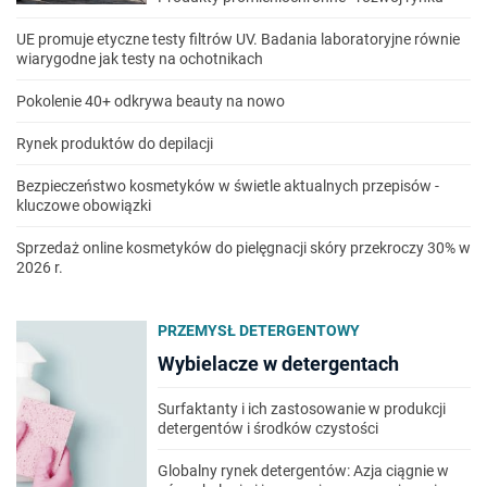
UE promuje etyczne testy filtrów UV. Badania laboratoryjne równie
wiarygodne jak testy na ochotnikach
Pokolenie 40+ odkrywa beauty na nowo
Rynek produktów do depilacji
Bezpieczeństwo kosmetyków w świetle aktualnych przepisów -
kluczowe obowiązki
Sprzedaż online kosmetyków do pielęgnacji skóry przekroczy 30% w
2026 r.
PRZEMYSŁ DETERGENTOWY
Wybielacze w detergentach
Surfaktanty i ich zastosowanie w produkcji
detergentów i środków czystości
Globalny rynek detergentów: Azja ciągnie w