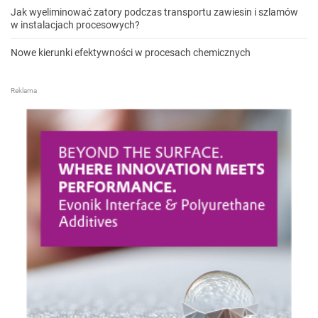
Jak wyeliminować zatory podczas transportu zawiesin i szlamów
w instalacjach procesowych?
Nowe kierunki efektywności w procesach chemicznych