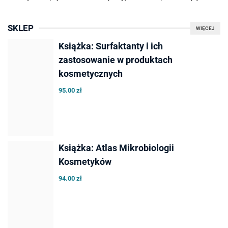
SKLEP
WIĘCEJ
Książka: Surfaktanty i ich
zastosowanie w produktach
kosmetycznych
95.00 zł
Książka: Atlas Mikrobiologii
Kosmetyków
94.00 zł