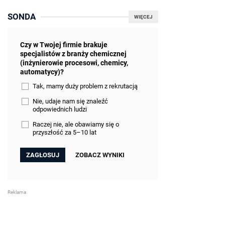
SONDA
WIĘCEJ
Czy w Twojej firmie brakuje
specjalistów z branży chemicznej
(inżynierowie procesowi, chemicy,
automatycy)?
Tak, mamy duży problem z rekrutacją
Nie, udaje nam się znaleźć
odpowiednich ludzi
Raczej nie, ale obawiamy się o
przyszłość za 5–10 lat
ZOBACZ WYNIKI