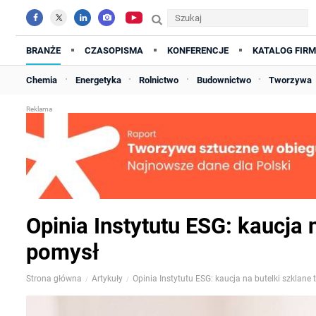
BRANŻE
CZASOPISMA
KONFERENCJE
KATALOG FIRM
Chemia
Energetyka
Rolnictwo
Budownictwo
Tworzywa
Opinia Instytutu ESG: kaucja 
pomysł
Strona główna
Artykuły