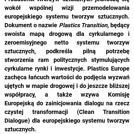
wokół wspólnej wizji przemodelowania
europejskiego systemu tworzyw sztucznych.
Dokument o nazwie
Plastics Transition
, będący
swoista mapą drogową dla cyrkularnego i
zeroemisyjnego netto systemu tworzyw
sztucznych, podkreśla pilną potrzebę
stworzenia ram politycznych stymulujących
cyrkularne rynki i inwestycje. Plastics Europe
zachęca łańcuch wartości do podjęcia wyzwań
ujętych w mapie drogowej i do jeszcze bliższej
współpracy, a także wzywa Komisję
Europejską do zainicjowania dialogu na rzecz
czystej transformacji (Clean Transition
Dialogue) dla europejskiego systemu tworzyw
sztucznych.