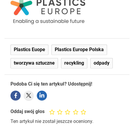
Plastics Euope
Plastics Europe Polska
tworzywa sztuczne
recykling
odpady
Podoba Ci się ten artykuł? Udostępnij!
Oddaj swój głos
Ten artykuł nie został jeszcze oceniony.