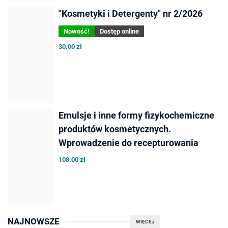
"Kosmetyki i Detergenty" nr 2/2026
Nowość!
Dostęp online
30.00 zł
Emulsje i inne formy fizykochemiczne
produktów kosmetycznych.
Wprowadzenie do recepturowania
108.00 zł
NAJNOWSZE
WIĘCEJ