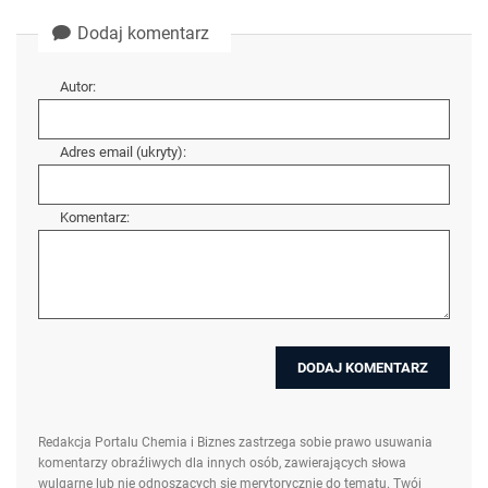
Dodaj komentarz
Autor:
Adres email (ukryty):
Komentarz:
Redakcja Portalu Chemia i Biznes zastrzega sobie prawo usuwania
komentarzy obraźliwych dla innych osób, zawierających słowa
wulgarne lub nie odnoszących się merytorycznie do tematu. Twój