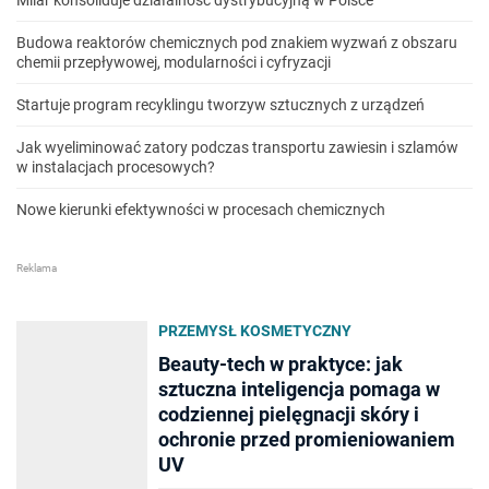
Budowa reaktorów chemicznych pod znakiem wyzwań z obszaru
chemii przepływowej, modularności i cyfryzacji
Startuje program recyklingu tworzyw sztucznych z urządzeń
Jak wyeliminować zatory podczas transportu zawiesin i szlamów
w instalacjach procesowych?
Nowe kierunki efektywności w procesach chemicznych
PRZEMYSŁ KOSMETYCZNY
Beauty-tech w praktyce: jak
sztuczna inteligencja pomaga w
codziennej pielęgnacji skóry i
ochronie przed promieniowaniem
UV