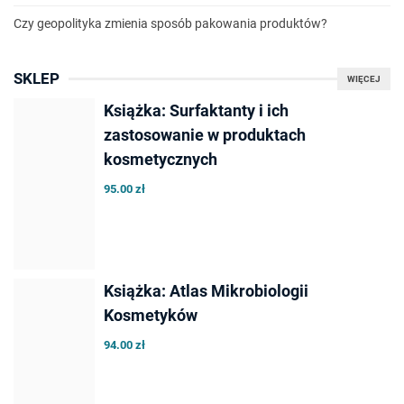
Czy geopolityka zmienia sposób pakowania produktów?
SKLEP
WIĘCEJ
Książka: Surfaktanty i ich
zastosowanie w produktach
kosmetycznych
95.00 zł
Książka: Atlas Mikrobiologii
Kosmetyków
94.00 zł