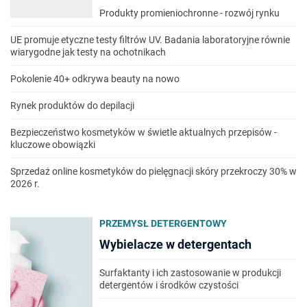
Produkty promieniochronne - rozwój rynku
UE promuje etyczne testy filtrów UV. Badania laboratoryjne równie
wiarygodne jak testy na ochotnikach
Pokolenie 40+ odkrywa beauty na nowo
Rynek produktów do depilacji
Bezpieczeństwo kosmetyków w świetle aktualnych przepisów -
kluczowe obowiązki
Sprzedaż online kosmetyków do pielęgnacji skóry przekroczy 30% w
2026 r.
PRZEMYSŁ DETERGENTOWY
Wybielacze w detergentach
Surfaktanty i ich zastosowanie w produkcji
detergentów i środków czystości