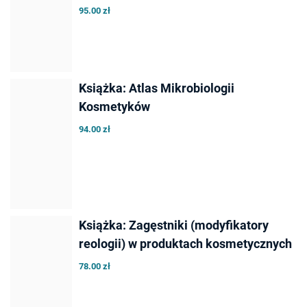
95.00 zł
Książka: Atlas Mikrobiologii
Kosmetyków
94.00 zł
Książka: Zagęstniki (modyfikatory
reologii) w produktach kosmetycznych
78.00 zł