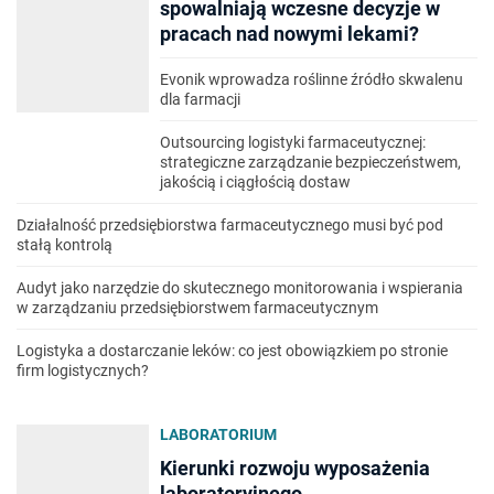
spowalniają wczesne decyzje w
pracach nad nowymi lekami?
Evonik wprowadza roślinne źródło skwalenu
dla farmacji
Outsourcing logistyki farmaceutycznej:
strategiczne zarządzanie bezpieczeństwem,
jakością i ciągłością dostaw
Działalność przedsiębiorstwa farmaceutycznego musi być pod
stałą kontrolą
Audyt jako narzędzie do skutecznego monitorowania i wspierania
w zarządzaniu przedsiębiorstwem farmaceutycznym
Logistyka a dostarczanie leków: co jest obowiązkiem po stronie
firm logistycznych?
LABORATORIUM
Kierunki rozwoju wyposażenia
laboratoryjnego