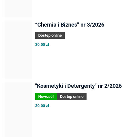
“Chemia i Biznes” nr 3/2026
Dostęp online
30.00 zł
"Kosmetyki i Detergenty" nr 2/2026
Nowość!
Dostęp online
30.00 zł