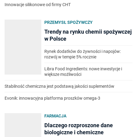
Innowacje silikonowe od firmy CHT
PRZEMYSŁ SPOŻYWCZY
Trendy na rynku chemii spożywczej
w Polsce
Rynek dodatków do żywności i napojów:
rozwój w tempie 5% rocznie
Libra Food Ingredients: nowe inwestycje i
większe możliwości
Stabilność chemiczna jest podstawą jakości suplementów
Evonik: innowacyjna platforma proszków omega-3
FARMACJA
Dlaczego rozproszone dane
biologiczne i chemiczne