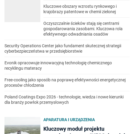
Kluczowe obszary wzrostu rynkowego i
krajobrazy patentowe w chemii zielonej
Oczyszczalnie ścieków stają się centrami
gospodarowania zasobami. Kluczowa rola
efektywnego odwadniania osadów
Security Operations Center jako fundament skutecznej strategii
cyberbezpieczeństwa w przedsiębiorstwie
Evonik opracowuje innowacyjną technologię chemicznego
recyklingu materacy
Free-cooling jako sposób na poprawę efektywności energetycznej
procesów chłodzenia
Poland Coatings Expo 2026 - technologie, wiedza i nowe kierunki
dla branży powłok przemysłowych
APARATURA I URZĄDZENIA
Kluczowy moduł projektu