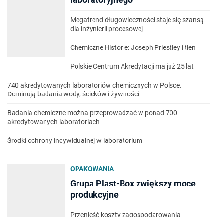
Megatrend długowieczności staje się szansą
dla inżynierii procesowej
Chemiczne Historie: Joseph Priestley i tlen
Polskie Centrum Akredytacji ma już 25 lat
740 akredytowanych laboratoriów chemicznych w Polsce.
Dominują badania wody, ścieków i żywności
Badania chemiczne można przeprowadzać w ponad 700
akredytowanych laboratoriach
Środki ochrony indywidualnej w laboratorium
OPAKOWANIA
Grupa Plast-Box zwiększy moce
produkcyjne
Przenieść koszty zagospodarowania