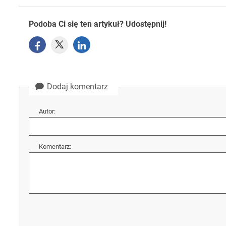
Podoba Ci się ten artykuł? Udostępnij!
Dodaj komentarz
Autor:
Komentarz: