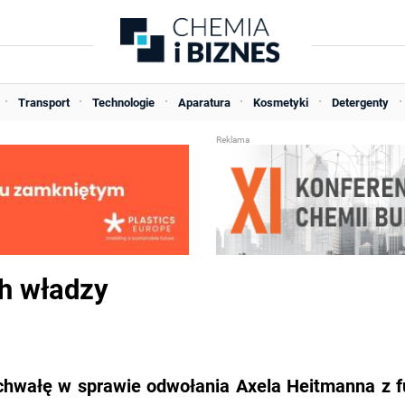
Transport
Technologie
Aparatura
Kosmetyki
Detergenty
h władzy
hwałę w sprawie odwołania Axela Heitmanna z f