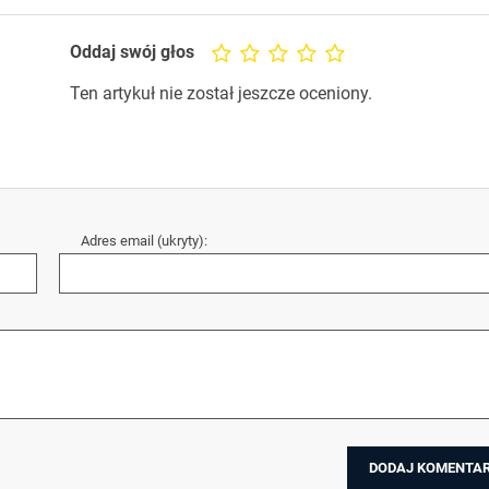
Oddaj swój głos
Ten artykuł nie został jeszcze oceniony.
Adres email (ukryty):