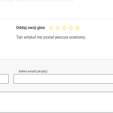
Oddaj swój głos
Ten artykuł nie został jeszcze oceniony.
Adres email (ukryty):