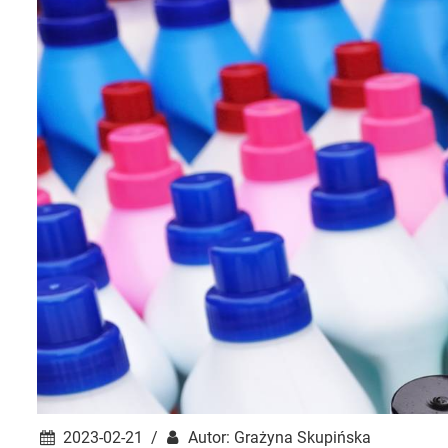
2023-02-21 /
Autor: Grażyna Skupińska