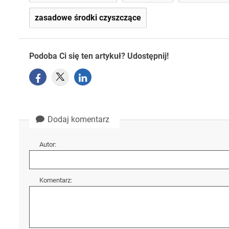
zasadowe środki czyszczące
Podoba Ci się ten artykuł? Udostępnij!
Dodaj komentarz
Autor:
Komentarz: