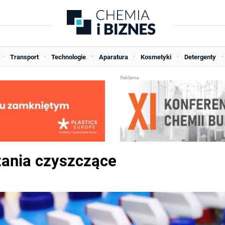
Transport
Technologie
Aparatura
Kosmetyki
Detergenty
ania czyszczące