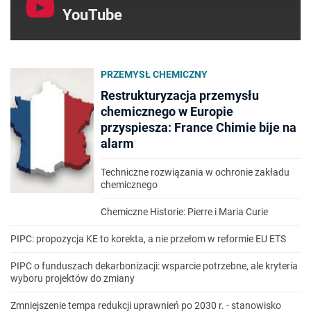
YouTube
PRZEMYSŁ CHEMICZNY
Restrukturyzacja przemysłu
chemicznego w Europie
przyspiesza: France Chimie bije na
alarm
Techniczne rozwiązania w ochronie zakładu
chemicznego
Chemiczne Historie: Pierre i Maria Curie
PIPC: propozycja KE to korekta, a nie przełom w reformie EU ETS
PIPC o funduszach dekarbonizacji: wsparcie potrzebne, ale kryteria
wyboru projektów do zmiany
Zmniejszenie tempa redukcji uprawnień po 2030 r. - stanowisko