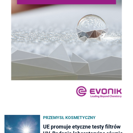
PRZEMYSŁ KOSMETYCZNY
UE promuje etyczne testy filtrów