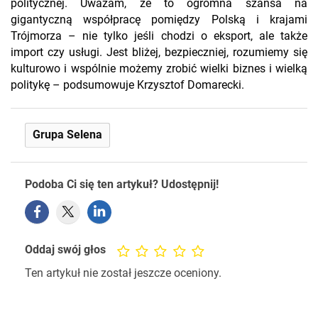
politycznej. Uważam, że to ogromna szansa na
gigantyczną współpracę pomiędzy Polską i krajami
Trójmorza – nie tylko jeśli chodzi o eksport, ale także
import czy usługi. Jest bliżej, bezpieczniej, rozumiemy się
kulturowo i wspólnie możemy zrobić wielki biznes i wielką
politykę – podsumowuje Krzysztof Domarecki.
Grupa Selena
Podoba Ci się ten artykuł? Udostępnij!
Oddaj swój głos
Ten artykuł nie został jeszcze oceniony.