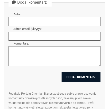
Dodaj komentarz
Autor:
Adres email (ukryty):
Komentarz:
Redakcja Portalu Chemia i Biznes zastrzega sobie prawo usuwania
komentarzy obraźliwych dla innych osób, zawierających słowa
wulgarne lub nie odnoszących się merytorycznie do tematu. Twój
komentarz wyświetli się zaraz po tym, jak zostanie zatwierdzony