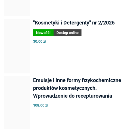
"Kosmetyki i Detergenty" nr 2/2026
Nowość!
Dostęp online
30.00 zł
Emulsje i inne formy fizykochemiczne
produktów kosmetycznych.
Wprowadzenie do recepturowania
108.00 zł