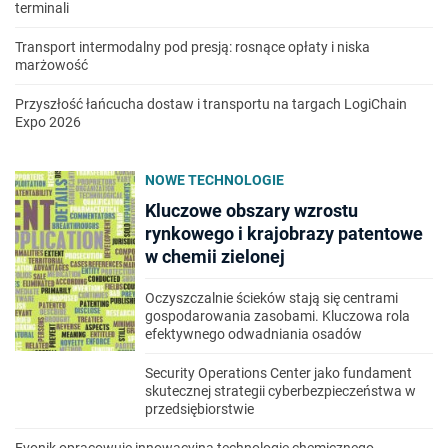
terminali
Transport intermodalny pod presją: rosnące opłaty i niska
marżowość
Przyszłość łańcucha dostaw i transportu na targach LogiChain
Expo 2026
NOWE TECHNOLOGIE
Kluczowe obszary wzrostu
rynkowego i krajobrazy patentowe
w chemii zielonej
Oczyszczalnie ścieków stają się centrami
gospodarowania zasobami. Kluczowa rola
efektywnego odwadniania osadów
Security Operations Center jako fundament
skutecznej strategii cyberbezpieczeństwa w
przedsiębiorstwie