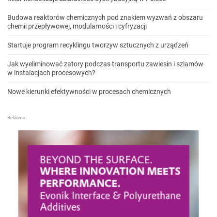
Budowa reaktorów chemicznych pod znakiem wyzwań z obszaru
chemii przepływowej, modularności i cyfryzacji
Startuje program recyklingu tworzyw sztucznych z urządzeń
Jak wyeliminować zatory podczas transportu zawiesin i szlamów
w instalacjach procesowych?
Nowe kierunki efektywności w procesach chemicznych