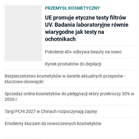
PRZEMYSŁ KOSMETYCZNY
UE promuje etyczne testy filtrów
UV. Badania laboratoryjne równie
wiarygodne jak testy na
ochotnikach
Pokolenie 40+ odkrywa beauty na nowo
Rynek produktów do depilacji
Bezpieczeństwo kosmetyków w świetle aktualnych przepisów -
kluczowe obowiązki
Sprzedaż online kosmetyków do pielęgnacji skóry przekroczy 30% w
2026 r.
Targi PCHi 2027 w Chinach rozpoczynają zapisy
Emolienty kluczem do nowoczesnych kosmetyków