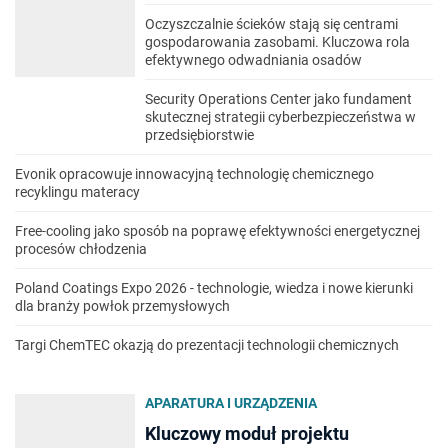
Oczyszczalnie ścieków stają się centrami
gospodarowania zasobami. Kluczowa rola
efektywnego odwadniania osadów
Security Operations Center jako fundament
skutecznej strategii cyberbezpieczeństwa w
przedsiębiorstwie
Evonik opracowuje innowacyjną technologię chemicznego
recyklingu materacy
Free-cooling jako sposób na poprawę efektywności energetycznej
procesów chłodzenia
Poland Coatings Expo 2026 - technologie, wiedza i nowe kierunki
dla branży powłok przemysłowych
Targi ChemTEC okazją do prezentacji technologii chemicznych
APARATURA I URZĄDZENIA
Kluczowy moduł projektu