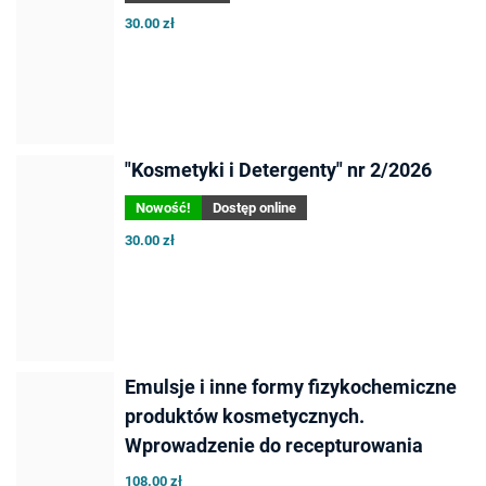
30.00 zł
"Kosmetyki i Detergenty" nr 2/2026
Nowość!
Dostęp online
30.00 zł
Emulsje i inne formy fizykochemiczne
produktów kosmetycznych.
Wprowadzenie do recepturowania
108.00 zł