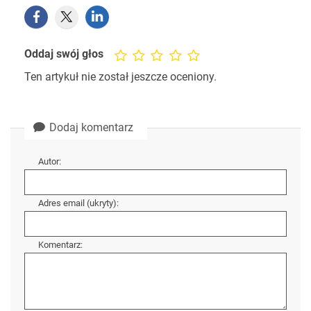
Oddaj swój głos
Ten artykuł nie został jeszcze oceniony.
Dodaj komentarz
Autor:
Adres email (ukryty):
Komentarz: