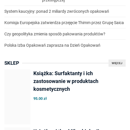
przestępczej
System kaucyjny: ponad 2 miliardy zwróconych opakowań
Komisja Europejska zatwierdza przejęcie Thimm przez Grupę Saica
Czy geopolityka zmienia sposób pakowania produktów?
Polska Izba Opakowań zaprasza na Dzień Opakowań
SKLEP
WIĘCEJ
Książka: Surfaktanty i ich
zastosowanie w produktach
kosmetycznych
95.00 zł