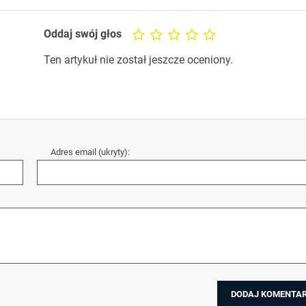
Oddaj swój głos
Ten artykuł nie został jeszcze oceniony.
Adres email (ukryty):