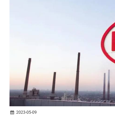
2023-05-09