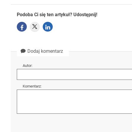
Podoba Ci się ten artykuł? Udostępnij!
Dodaj komentarz
Autor:
Komentarz: