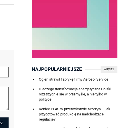
NAJPOPULARNIEJSZE
WIĘCEJ
Ogień strawił fabrykę firmy Aerosol Service
Dlaczego transformacja energetyczna Polski
rozstrzygnie się w przemyśle, a nie tylko w
polityce
Koniec PFAS w przetwórstwie tworzyw – jak
przygotować produkcję na nadchodzące
regulacje?