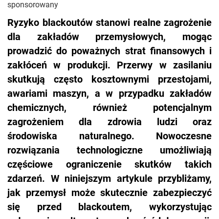
sponsorowany
Ryzyko blackoutów stanowi realne zagrożenie
dla zakładów przemysłowych, mogąc
prowadzić do poważnych strat finansowych i
zakłóceń w produkcji. Przerwy w zasilaniu
skutkują często kosztownymi przestojami,
awariami maszyn, a w przypadku zakładów
chemicznych, również potencjalnym
zagrożeniem dla zdrowia ludzi oraz
środowiska naturalnego. Nowoczesne
rozwiązania technologiczne umożliwiają
częściowe ograniczenie skutków takich
zdarzeń. W niniejszym artykule przybliżamy,
jak przemysł może skutecznie zabezpieczyć
się przed blackoutem, wykorzystując