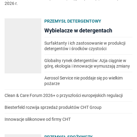
2026 r.
PRZEMYSŁ DETERGENTOWY
Wybielacze w detergentach
Surfaktanty i ich zastosowanie w produkcji
detergentów i środków czystości
Globalny rynek detergentów: Azja ciągnie w
górę, ekologia i innowacje wymuszają zmiany
Aerosol Service nie poddaje się po wielkim
pożarze
Clean & Care Forum 2026+ o przyszłości europejskich regulacji
Biesterfeld rozwija sprzedaż produktów CHT Group
Innowacje silikonowe od firmy CHT