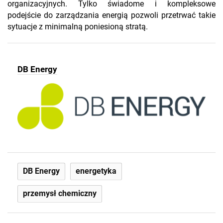
organizacyjnych. Tylko świadome i kompleksowe
podejście do zarządzania energią pozwoli przetrwać takie
sytuacje z minimalną poniesioną stratą.
DB Energy
DB Energy
energetyka
przemysł chemiczny