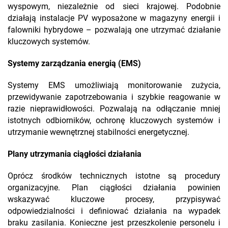
wyspowym, niezależnie od sieci krajowej. Podobnie
działają instalacje PV wyposażone w magazyny energii i
falowniki hybrydowe – pozwalają one utrzymać działanie
kluczowych systemów.
Systemy zarządzania energią (EMS)
Systemy EMS umożliwiają monitorowanie zużycia,
przewidywanie zapotrzebowania i szybkie reagowanie w
razie nieprawidłowości. Pozwalają na odłączanie mniej
istotnych odbiorników, ochronę kluczowych systemów i
utrzymanie wewnętrznej stabilności energetycznej.
Plany utrzymania ciągłości działania
Oprócz środków technicznych istotne są procedury
organizacyjne. Plan ciągłości działania powinien
wskazywać kluczowe procesy, przypisywać
odpowiedzialności i definiować działania na wypadek
braku zasilania. Konieczne jest przeszkolenie personelu i