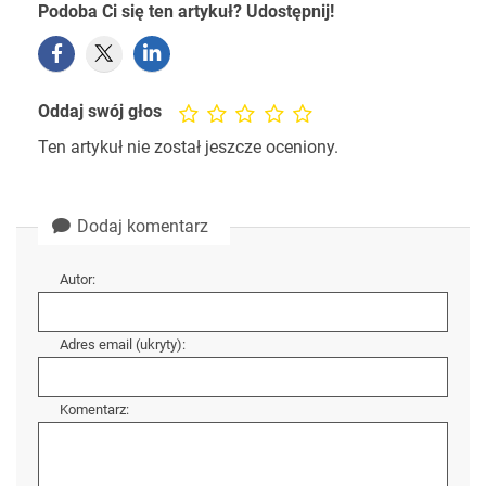
Podoba Ci się ten artykuł? Udostępnij!
Oddaj swój głos
Ten artykuł nie został jeszcze oceniony.
Dodaj komentarz
Autor:
Adres email (ukryty):
Komentarz: