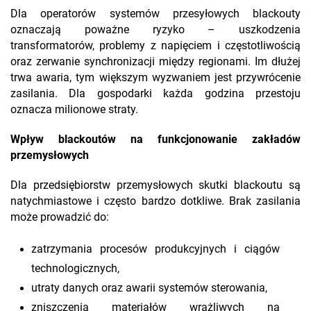
Dla operatorów systemów przesyłowych blackouty
oznaczają poważne ryzyko – uszkodzenia
transformatorów, problemy z napięciem i częstotliwością
oraz zerwanie synchronizacji między regionami. Im dłużej
trwa awaria, tym większym wyzwaniem jest przywrócenie
zasilania. Dla gospodarki każda godzina przestoju
oznacza milionowe straty.
Wpływ blackoutów na funkcjonowanie zakładów
przemysłowych
Dla przedsiębiorstw przemysłowych skutki blackoutu są
natychmiastowe i często bardzo dotkliwe. Brak zasilania
może prowadzić do:
zatrzymania procesów produkcyjnych i ciągów
technologicznych,
utraty danych oraz awarii systemów sterowania,
zniszczenia materiałów wrażliwych na