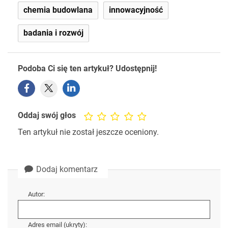
chemia budowlana
innowacyjność
badania i rozwój
Podoba Ci się ten artykuł? Udostępnij!
Oddaj swój głos
Ten artykuł nie został jeszcze oceniony.
Dodaj komentarz
Autor:
Adres email (ukryty):