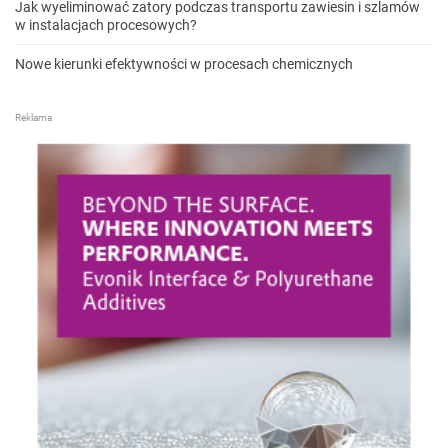
Jak wyeliminować zatory podczas transportu zawiesin i szlamów
w instalacjach procesowych?
Nowe kierunki efektywności w procesach chemicznych