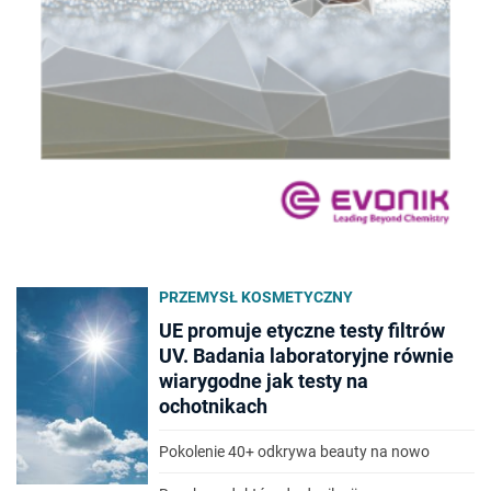
PRZEMYSŁ KOSMETYCZNY
UE promuje etyczne testy filtrów
UV. Badania laboratoryjne równie
wiarygodne jak testy na
ochotnikach
Pokolenie 40+ odkrywa beauty na nowo