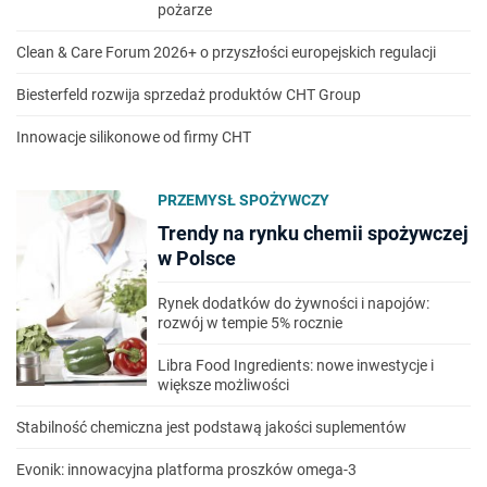
pożarze
Clean & Care Forum 2026+ o przyszłości europejskich regulacji
Biesterfeld rozwija sprzedaż produktów CHT Group
Innowacje silikonowe od firmy CHT
PRZEMYSŁ SPOŻYWCZY
Trendy na rynku chemii spożywczej
w Polsce
Rynek dodatków do żywności i napojów:
rozwój w tempie 5% rocznie
Libra Food Ingredients: nowe inwestycje i
większe możliwości
Stabilność chemiczna jest podstawą jakości suplementów
Evonik: innowacyjna platforma proszków omega-3