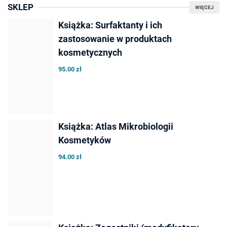
SKLEP
WIĘCEJ
Książka: Surfaktanty i ich
zastosowanie w produktach
kosmetycznych
95.00 zł
Książka: Atlas Mikrobiologii
Kosmetyków
94.00 zł