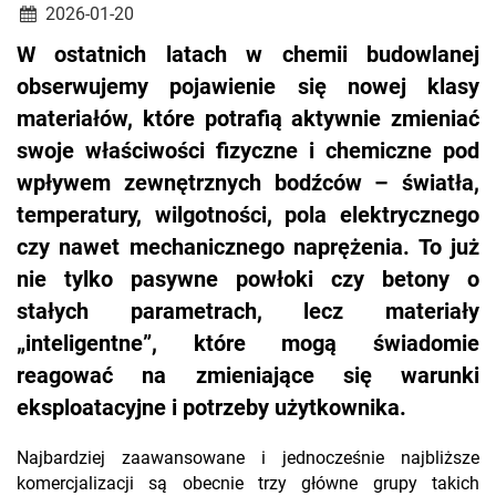
2026-01-20
W ostatnich latach w chemii budowlanej
obserwujemy pojawienie się nowej klasy
materiałów, które potrafią aktywnie zmieniać
swoje właściwości fizyczne i chemiczne pod
wpływem zewnętrznych bodźców – światła,
temperatury, wilgotności, pola elektrycznego
czy nawet mechanicznego naprężenia. To już
nie tylko pasywne powłoki czy betony o
stałych parametrach, lecz materiały
„inteligentne”, które mogą świadomie
reagować na zmieniające się warunki
eksploatacyjne i potrzeby użytkownika.
Najbardziej zaawansowane i jednocześnie najbliższe
komercjalizacji są obecnie trzy główne grupy takich