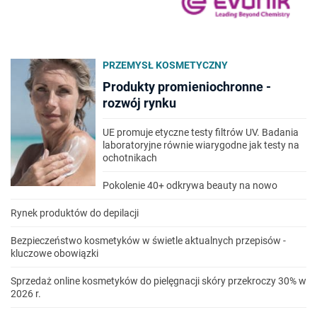
PRZEMYSŁ KOSMETYCZNY
Produkty promieniochronne -
rozwój rynku
UE promuje etyczne testy filtrów UV. Badania
laboratoryjne równie wiarygodne jak testy na
ochotnikach
Pokolenie 40+ odkrywa beauty na nowo
Rynek produktów do depilacji
Bezpieczeństwo kosmetyków w świetle aktualnych przepisów -
kluczowe obowiązki
Sprzedaż online kosmetyków do pielęgnacji skóry przekroczy 30% w
2026 r.