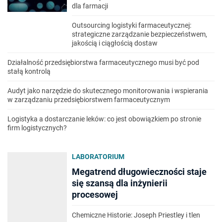
dla farmacji
Outsourcing logistyki farmaceutycznej:
strategiczne zarządzanie bezpieczeństwem,
jakością i ciągłością dostaw
Działalność przedsiębiorstwa farmaceutycznego musi być pod
stałą kontrolą
Audyt jako narzędzie do skutecznego monitorowania i wspierania
w zarządzaniu przedsiębiorstwem farmaceutycznym
Logistyka a dostarczanie leków: co jest obowiązkiem po stronie
firm logistycznych?
LABORATORIUM
Megatrend długowieczności staje
się szansą dla inżynierii
procesowej
Chemiczne Historie: Joseph Priestley i tlen