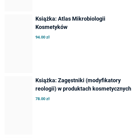
Książka: Atlas Mikrobiologii
Kosmetyków
94.00 zł
Książka: Zagęstniki (modyfikatory
reologii) w produktach kosmetycznych
78.00 zł