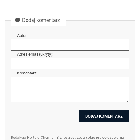
Dodaj komentarz
Autor:
Adres email (ukryty):
Komentarz:
Redakcja Portalu Chemia i Biznes zastrzega sobie prawo usuwania