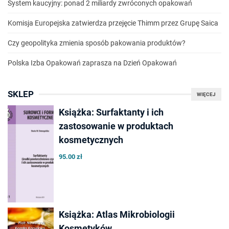
System kaucyjny: ponad 2 miliardy zwróconych opakowań
Komisja Europejska zatwierdza przejęcie Thimm przez Grupę Saica
Czy geopolityka zmienia sposób pakowania produktów?
Polska Izba Opakowań zaprasza na Dzień Opakowań
SKLEP
WIĘCEJ
Książka: Surfaktanty i ich
zastosowanie w produktach
kosmetycznych
95.00 zł
Książka: Atlas Mikrobiologii
Kosmetyków