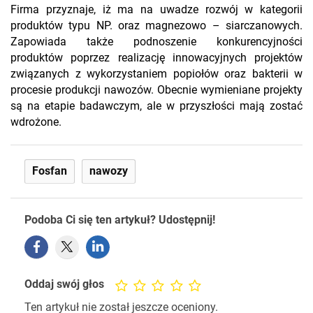
Firma przyznaje, iż ma na uwadze rozwój w kategorii
produktów typu NP. oraz magnezowo – siarczanowych.
Zapowiada także podnoszenie konkurencyjności
produktów poprzez realizację innowacyjnych projektów
związanych z wykorzystaniem popiołów oraz bakterii w
procesie produkcji nawozów. Obecnie wymieniane projekty
są na etapie badawczym, ale w przyszłości mają zostać
wdrożone.
Fosfan
nawozy
Podoba Ci się ten artykuł? Udostępnij!
Oddaj swój głos
Ten artykuł nie został jeszcze oceniony.