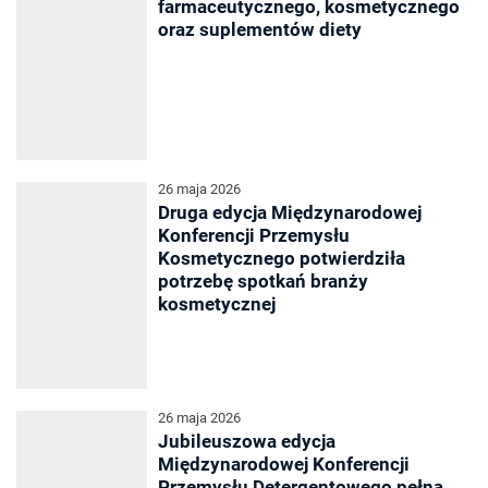
farmaceutycznego, kosmetycznego
oraz suplementów diety
26 maja 2026
Druga edycja Międzynarodowej
Konferencji Przemysłu
Kosmetycznego potwierdziła
potrzebę spotkań branży
kosmetycznej
26 maja 2026
Jubileuszowa edycja
Międzynarodowej Konferencji
Przemysłu Detergentowego pełna