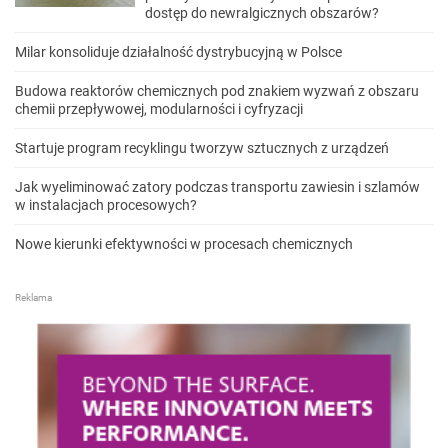
dostęp do newralgicznych obszarów?
Milar konsoliduje działalność dystrybucyjną w Polsce
Budowa reaktorów chemicznych pod znakiem wyzwań z obszaru
chemii przepływowej, modularności i cyfryzacji
Startuje program recyklingu tworzyw sztucznych z urządzeń
Jak wyeliminować zatory podczas transportu zawiesin i szlamów
w instalacjach procesowych?
Nowe kierunki efektywności w procesach chemicznych