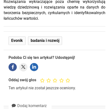
Rozwiązania wykraczające poza chemię wykorzystują
wiedzę dziedzinową i rozwiązania oparte na danych do
tworzenia bezpiecznych, cyrkularnych i identyfikowalnych
łańcuchów wartości.
Evonik
badania i rozwój
Podoba Ci się ten artykuł? Udostępnij!
Oddaj swój głos
Ten artykuł nie został jeszcze oceniony.
Dodaj komentarz