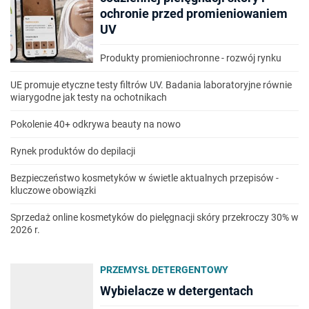
ochronie przed promieniowaniem
UV
Produkty promieniochronne - rozwój rynku
UE promuje etyczne testy filtrów UV. Badania laboratoryjne równie
wiarygodne jak testy na ochotnikach
Pokolenie 40+ odkrywa beauty na nowo
Rynek produktów do depilacji
Bezpieczeństwo kosmetyków w świetle aktualnych przepisów -
kluczowe obowiązki
Sprzedaż online kosmetyków do pielęgnacji skóry przekroczy 30% w
2026 r.
PRZEMYSŁ DETERGENTOWY
Wybielacze w detergentach