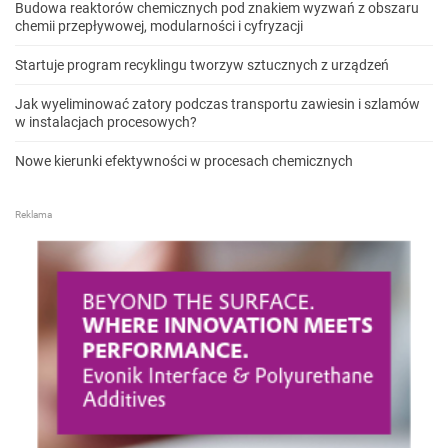
Budowa reaktorów chemicznych pod znakiem wyzwań z obszaru
chemii przepływowej, modularności i cyfryzacji
Startuje program recyklingu tworzyw sztucznych z urządzeń
Jak wyeliminować zatory podczas transportu zawiesin i szlamów
w instalacjach procesowych?
Nowe kierunki efektywności w procesach chemicznych