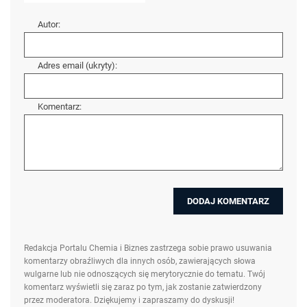
Autor:
Adres email (ukryty):
Komentarz:
Redakcja Portalu Chemia i Biznes zastrzega sobie prawo usuwania
komentarzy obraźliwych dla innych osób, zawierających słowa
wulgarne lub nie odnoszących się merytorycznie do tematu. Twój
komentarz wyświetli się zaraz po tym, jak zostanie zatwierdzony
przez moderatora. Dziękujemy i zapraszamy do dyskusji!