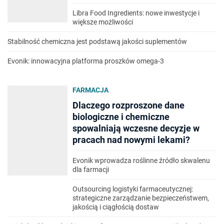
Libra Food Ingredients: nowe inwestycje i
większe możliwości
Stabilność chemiczna jest podstawą jakości suplementów
Evonik: innowacyjna platforma proszków omega-3
FARMACJA
Dlaczego rozproszone dane
biologiczne i chemiczne
spowalniają wczesne decyzje w
pracach nad nowymi lekami?
Evonik wprowadza roślinne źródło skwalenu
dla farmacji
Outsourcing logistyki farmaceutycznej:
strategiczne zarządzanie bezpieczeństwem,
jakością i ciągłością dostaw