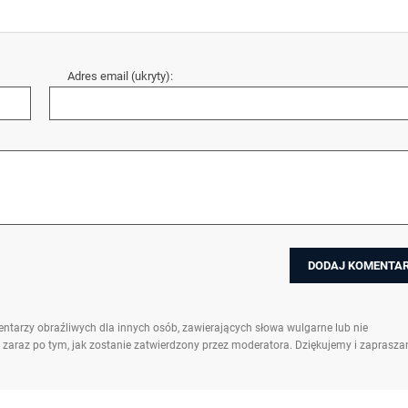
Adres email (ukryty):
ntarzy obraźliwych dla innych osób, zawierających słowa wulgarne lub nie
 zaraz po tym, jak zostanie zatwierdzony przez moderatora. Dziękujemy i zaprasz