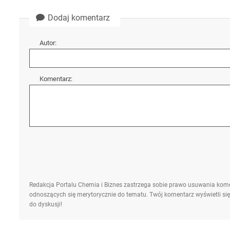
Dodaj komentarz
Autor:
Komentarz:
Redakcja Portalu Chemia i Biznes zastrzega sobie prawo usuwania kome
odnoszących się merytorycznie do tematu. Twój komentarz wyświetli się
do dyskusji!