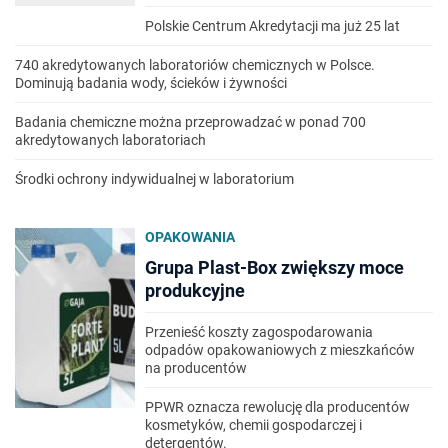
Polskie Centrum Akredytacji ma już 25 lat
740 akredytowanych laboratoriów chemicznych w Polsce.
Dominują badania wody, ścieków i żywności
Badania chemiczne można przeprowadzać w ponad 700
akredytowanych laboratoriach
Środki ochrony indywidualnej w laboratorium
OPAKOWANIA
Grupa Plast-Box zwiększy moce
produkcyjne
Przenieść koszty zagospodarowania
odpadów opakowaniowych z mieszkańców
na producentów
PPWR oznacza rewolucję dla producentów
kosmetyków, chemii gospodarczej i
detergentów.