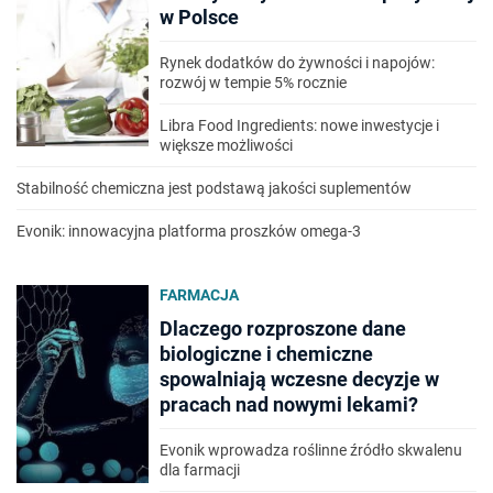
w Polsce
Rynek dodatków do żywności i napojów:
rozwój w tempie 5% rocznie
Libra Food Ingredients: nowe inwestycje i
większe możliwości
Stabilność chemiczna jest podstawą jakości suplementów
Evonik: innowacyjna platforma proszków omega-3
FARMACJA
Dlaczego rozproszone dane
biologiczne i chemiczne
spowalniają wczesne decyzje w
pracach nad nowymi lekami?
Evonik wprowadza roślinne źródło skwalenu
dla farmacji