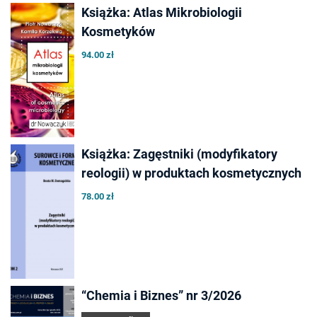
Książka: Atlas Mikrobiologii
Kosmetyków
94.00 zł
Książka: Zagęstniki (modyfikatory
reologii) w produktach kosmetycznych
78.00 zł
“Chemia i Biznes” nr 3/2026