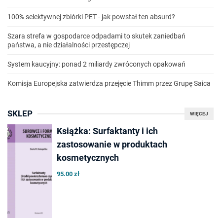
100% selektywnej zbiórki PET - jak powstał ten absurd?
Szara strefa w gospodarce odpadami to skutek zaniedbań
państwa, a nie działalności przestępczej
System kaucyjny: ponad 2 miliardy zwróconych opakowań
Komisja Europejska zatwierdza przejęcie Thimm przez Grupę Saica
SKLEP
WIĘCEJ
Książka: Surfaktanty i ich
zastosowanie w produktach
kosmetycznych
95.00 zł