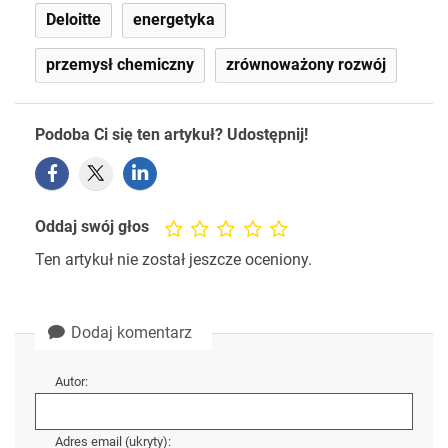
Deloitte
energetyka
przemysł chemiczny
zrównoważony rozwój
Podoba Ci się ten artykuł? Udostępnij!
Oddaj swój głos
Ten artykuł nie został jeszcze oceniony.
Dodaj komentarz
Autor:
Adres email (ukryty):