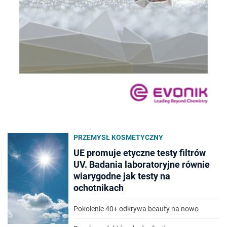
PRZEMYSŁ KOSMETYCZNY
UE promuje etyczne testy filtrów
UV. Badania laboratoryjne równie
wiarygodne jak testy na
ochotnikach
Pokolenie 40+ odkrywa beauty na nowo