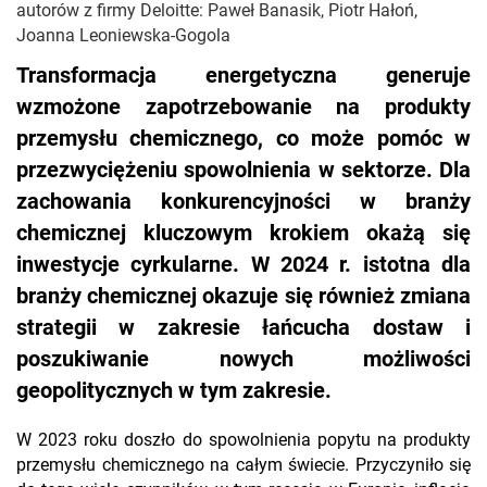
autorów z firmy Deloitte: Paweł Banasik, Piotr Hałoń,
Joanna Leoniewska-Gogola
Transformacja energetyczna generuje
wzmożone zapotrzebowanie na produkty
przemysłu chemicznego, co może pomóc w
przezwyciężeniu spowolnienia w sektorze. Dla
zachowania konkurencyjności w branży
chemicznej kluczowym krokiem okażą się
inwestycje cyrkularne. W 2024 r. istotna dla
branży chemicznej okazuje się również zmiana
strategii w zakresie łańcucha dostaw i
poszukiwanie nowych możliwości
geopolitycznych w tym zakresie.
W 2023 roku doszło do spowolnienia popytu na produkty
przemysłu chemicznego na całym świecie. Przyczyniło się