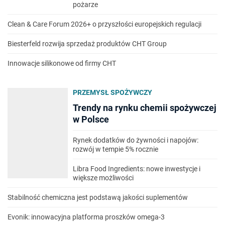
pożarze
Clean & Care Forum 2026+ o przyszłości europejskich regulacji
Biesterfeld rozwija sprzedaż produktów CHT Group
Innowacje silikonowe od firmy CHT
PRZEMYSŁ SPOŻYWCZY
Trendy na rynku chemii spożywczej
w Polsce
Rynek dodatków do żywności i napojów:
rozwój w tempie 5% rocznie
Libra Food Ingredients: nowe inwestycje i
większe możliwości
Stabilność chemiczna jest podstawą jakości suplementów
Evonik: innowacyjna platforma proszków omega-3