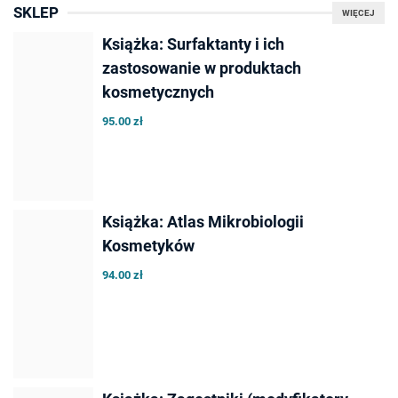
SKLEP
WIĘCEJ
Książka: Surfaktanty i ich
zastosowanie w produktach
kosmetycznych
95.00 zł
Książka: Atlas Mikrobiologii
Kosmetyków
94.00 zł