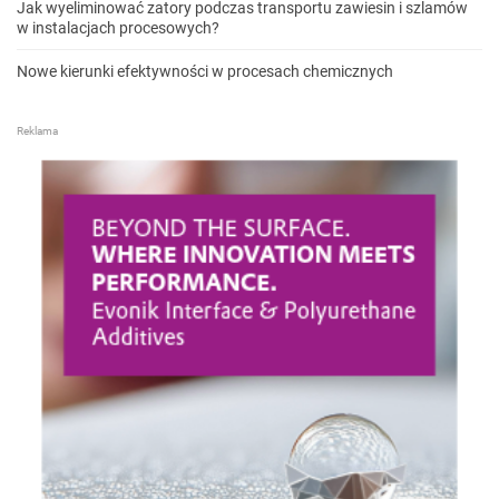
Jak wyeliminować zatory podczas transportu zawiesin i szlamów
w instalacjach procesowych?
Nowe kierunki efektywności w procesach chemicznych