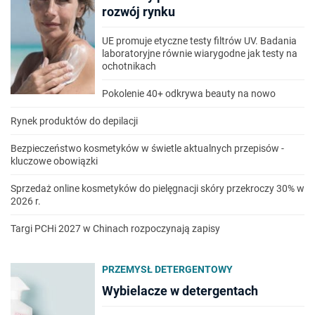
rozwój rynku
UE promuje etyczne testy filtrów UV. Badania
laboratoryjne równie wiarygodne jak testy na
ochotnikach
Pokolenie 40+ odkrywa beauty na nowo
Rynek produktów do depilacji
Bezpieczeństwo kosmetyków w świetle aktualnych przepisów -
kluczowe obowiązki
Sprzedaż online kosmetyków do pielęgnacji skóry przekroczy 30% w
2026 r.
Targi PCHi 2027 w Chinach rozpoczynają zapisy
PRZEMYSŁ DETERGENTOWY
Wybielacze w detergentach