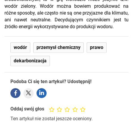
wodór zielony. Wodór można bowiem produkować na
różne sposoby, ale często nie są one przyjazne dla klimatu,
ani nawet neutralne. Decydującym czynnikiem jest tu
źródło energii wykorzystywane do produkcji wodoru.
wodór
przemysł chemiczny
prawo
dekarbonizacja
Podoba Ci się ten artykuł? Udostępnij!
Oddaj swój głos
Ten artykuł nie został jeszcze oceniony.