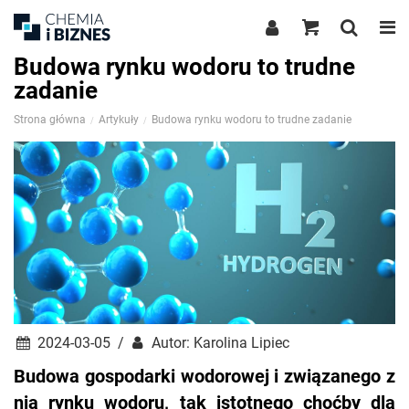
Budowa rynku wodoru to trudne
zadanie
Strona główna
Artykuły
Budowa rynku wodoru to trudne zadanie
2024-03-05 /
Autor: Karolina Lipiec
Budowa gospodarki wodorowej i związanego z
nią rynku wodoru, tak istotnego choćby dla