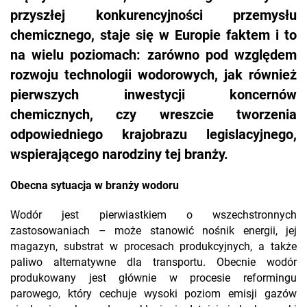
przyszłej konkurencyjności przemysłu
chemicznego, staje się w Europie faktem i to
na wielu poziomach: zarówno pod względem
rozwoju technologii wodorowych, jak również
pierwszych inwestycji koncernów
chemicznych, czy wreszcie tworzenia
odpowiedniego krajobrazu legislacyjnego,
wspierającego narodziny tej branży.
Obecna sytuacja w branży wodoru
Wodór jest pierwiastkiem o wszechstronnych
zastosowaniach – może stanowić nośnik energii, jej
magazyn, substrat w procesach produkcyjnych, a także
paliwo alternatywne dla transportu. Obecnie wodór
produkowany jest głównie w procesie reformingu
parowego, który cechuje wysoki poziom emisji gazów