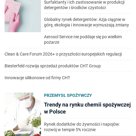
Surfaktanty i ich zastosowanie w produkcji
detergentów i środków czystości
Globalny rynek detergentów: Azja ciągnie w
górę, ekologia i innowacje wymuszają zmiany
Aerosol Service nie poddaje się po wielkim
pożarze
Clean & Care Forum 2026+ o przyszłości europejskich regulacji
Biesterfeld rozwija sprzedaż produktów CHT Group
Innowacje silikonowe od firmy CHT
PRZEMYSŁ SPOŻYWCZY
Trendy na rynku chemii spożywczej
w Polsce
Rynek dodatków do żywności i napojów:
rozwój w tempie 5% rocznie