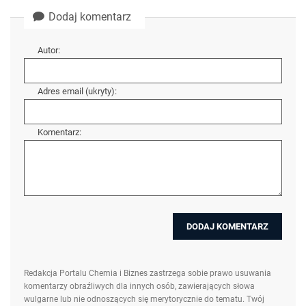
Dodaj komentarz
Autor:
Adres email (ukryty):
Komentarz:
Redakcja Portalu Chemia i Biznes zastrzega sobie prawo usuwania
komentarzy obraźliwych dla innych osób, zawierających słowa
wulgarne lub nie odnoszących się merytorycznie do tematu. Twój