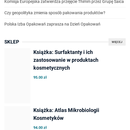
Komisja Europejska zatwierdza przejęcie Thimm przez Grupę Saica
Czy geopolityka zmienia sposób pakowania produktów?
Polska Izba Opakowań zaprasza na Dzień Opakowań
SKLEP
WIĘCEJ
Książka: Surfaktanty i ich
zastosowanie w produktach
kosmetycznych
95.00 zł
Książka: Atlas Mikrobiologii
Kosmetyków
94.00 zł