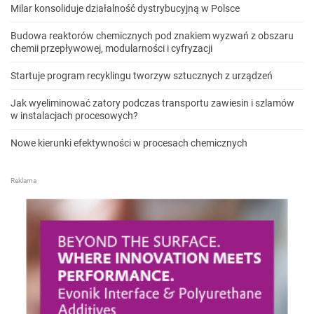
Milar konsoliduje działalność dystrybucyjną w Polsce
Budowa reaktorów chemicznych pod znakiem wyzwań z obszaru
chemii przepływowej, modularności i cyfryzacji
Startuje program recyklingu tworzyw sztucznych z urządzeń
Jak wyeliminować zatory podczas transportu zawiesin i szlamów
w instalacjach procesowych?
Nowe kierunki efektywności w procesach chemicznych