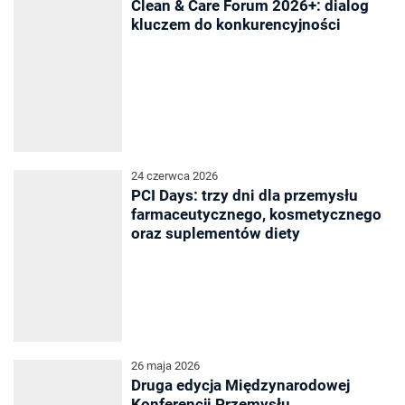
Clean & Care Forum 2026+: dialog
kluczem do konkurencyjności
24 czerwca 2026
PCI Days: trzy dni dla przemysłu
farmaceutycznego, kosmetycznego
oraz suplementów diety
26 maja 2026
Druga edycja Międzynarodowej
Konferencji Przemysłu