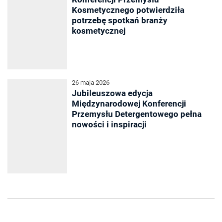
Kosmetycznego potwierdziła
potrzebę spotkań branży
kosmetycznej
26 maja 2026
Jubileuszowa edycja
Międzynarodowej Konferencji
Przemysłu Detergentowego pełna
nowości i inspiracji