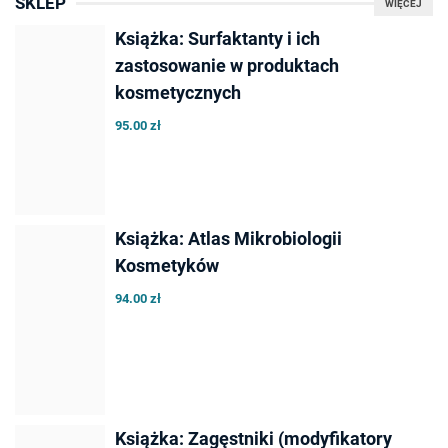
SKLEP
WIĘCEJ
Książka: Surfaktanty i ich
zastosowanie w produktach
kosmetycznych
95.00 zł
Książka: Atlas Mikrobiologii
Kosmetyków
94.00 zł
Książka: Zagęstniki (modyfikatory