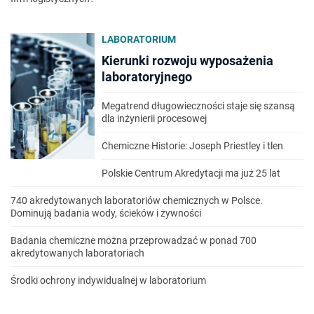
LABORATORIUM
Kierunki rozwoju wyposażenia
laboratoryjnego
Megatrend długowieczności staje się szansą
dla inżynierii procesowej
Chemiczne Historie: Joseph Priestley i tlen
Polskie Centrum Akredytacji ma już 25 lat
740 akredytowanych laboratoriów chemicznych w Polsce.
Dominują badania wody, ścieków i żywności
Badania chemiczne można przeprowadzać w ponad 700
akredytowanych laboratoriach
Środki ochrony indywidualnej w laboratorium