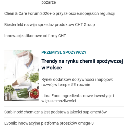
pożarze
Clean & Care Forum 2026+ o przyszłości europejskich regulacji
Biesterfeld rozwija sprzedaż produktów CHT Group
Innowacje silikonowe od firmy CHT
PRZEMYSŁ SPOŻYWCZY
Trendy na rynku chemii spożywczej
w Polsce
Rynek dodatków do żywności i napojów:
rozwój w tempie 5% rocznie
Libra Food Ingredients: nowe inwestycje i
większe możliwości
Stabilność chemiczna jest podstawą jakości suplementów
Evonik: innowacyjna platforma proszków omega-3