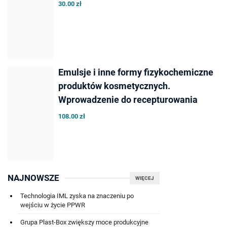
30.00 zł
Emulsje i inne formy fizykochemiczne
produktów kosmetycznych.
Wprowadzenie do recepturowania
108.00 zł
NAJNOWSZE
WIĘCEJ
Technologia IML zyska na znaczeniu po
wejściu w życie PPWR
Grupa Plast-Box zwiększy moce produkcyjne