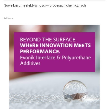
Nowe kierunki efektywności w procesach chemicznych