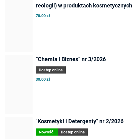
reologii) w produktach kosmetycznych
78.00 zł
“Chemia i Biznes” nr 3/2026
Dostęp online
30.00 zł
"Kosmetyki i Detergenty" nr 2/2026
Nowość!
Dostęp online