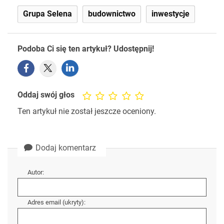
Grupa Selena
budownictwo
inwestycje
Podoba Ci się ten artykuł? Udostępnij!
Oddaj swój głos
Ten artykuł nie został jeszcze oceniony.
Dodaj komentarz
Autor:
Adres email (ukryty):