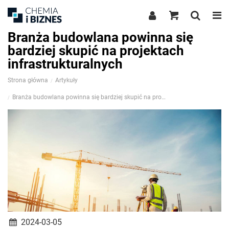
Branża budowlana powinna się
bardziej skupić na projektach
infrastrukturalnych
Strona główna
Artykuły
Branża budowlana powinna się bardziej skupić na projektach infrastrukturalnych
2024-03-05