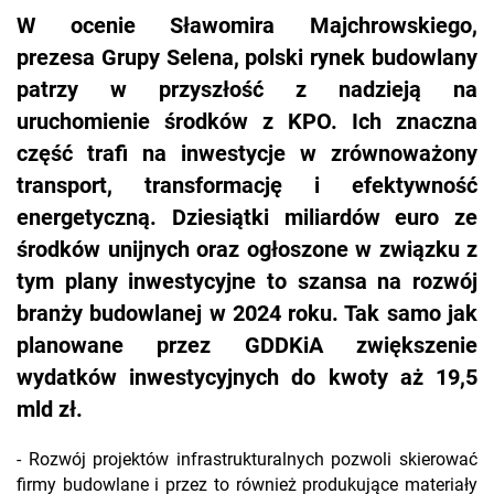
W ocenie Sławomira Majchrowskiego,
prezesa Grupy Selena, polski rynek budowlany
patrzy w przyszłość z nadzieją na
uruchomienie środków z KPO. Ich znaczna
część trafi na inwestycje w zrównoważony
transport, transformację i efektywność
energetyczną. Dziesiątki miliardów euro ze
środków unijnych oraz ogłoszone w związku z
tym plany inwestycyjne to szansa na rozwój
branży budowlanej w 2024 roku. Tak samo jak
planowane przez GDDKiA zwiększenie
wydatków inwestycyjnych do kwoty aż 19,5
mld zł.
- Rozwój projektów infrastrukturalnych pozwoli skierować
firmy budowlane i przez to również produkujące materiały