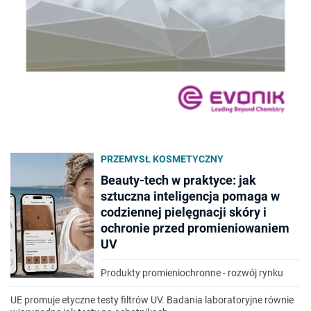
PRZEMYSŁ KOSMETYCZNY
Beauty-tech w praktyce: jak
sztuczna inteligencja pomaga w
codziennej pielęgnacji skóry i
ochronie przed promieniowaniem
UV
Produkty promieniochronne - rozwój rynku
UE promuje etyczne testy filtrów UV. Badania laboratoryjne równie