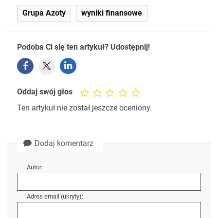
Grupa Azoty
wyniki finansowe
Podoba Ci się ten artykuł? Udostępnij!
Oddaj swój głos
Ten artykuł nie został jeszcze oceniony.
Dodaj komentarz
Autor:
Adres email (ukryty):