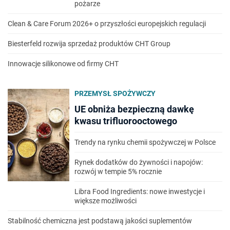
pożarze
Clean & Care Forum 2026+ o przyszłości europejskich regulacji
Biesterfeld rozwija sprzedaż produktów CHT Group
Innowacje silikonowe od firmy CHT
PRZEMYSŁ SPOŻYWCZY
UE obniża bezpieczną dawkę
kwasu trifluorooctowego
Trendy na rynku chemii spożywczej w Polsce
Rynek dodatków do żywności i napojów:
rozwój w tempie 5% rocznie
Libra Food Ingredients: nowe inwestycje i
większe możliwości
Stabilność chemiczna jest podstawą jakości suplementów