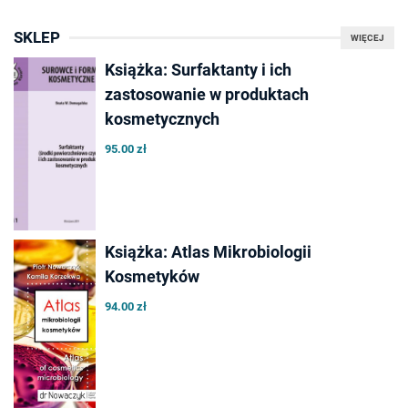
SKLEP
WIĘCEJ
Książka: Surfaktanty i ich
zastosowanie w produktach
kosmetycznych
95.00 zł
Książka: Atlas Mikrobiologii
Kosmetyków
94.00 zł