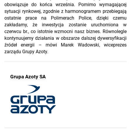
obowiązuje do końca września. Pomimo wymagającej
sytuacji rynkowej, zgodnie z harmonogramem przebiegają
ostatnie prace na Polimerach Police, dzięki czemu
zakładamy, że inwestycja zostanie uruchomiona w
czerwcu br., co istotnie wzmocni nasz biznes. Równolegle
kontynuujemy działania w obszarze dalszej dywersyfikacji
źródeł energii – mówi Marek Wadowski, wiceprezes
zarządu Grupy Azoty.
Grupa Azoty SA