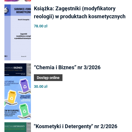
Książka: Zagęstniki (modyfikatory
reologii) w produktach kosmetycznych
78.00 zł
“Chemia i Biznes” nr 3/2026
Dostęp online
30.00 zł
"Kosmetyki i Detergenty" nr 2/2026