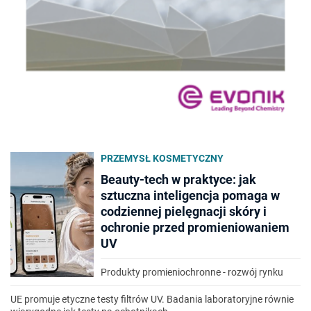
PRZEMYSŁ KOSMETYCZNY
Beauty-tech w praktyce: jak
sztuczna inteligencja pomaga w
codziennej pielęgnacji skóry i
ochronie przed promieniowaniem
UV
Produkty promieniochronne - rozwój rynku
UE promuje etyczne testy filtrów UV. Badania laboratoryjne równie