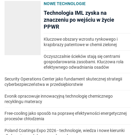
NOWE TECHNOLOGIE
Technologia IML zyska na
znaczeniu po wejściu w życie
PPWR
Kluczowe obszary wzrostu rynkowego i
krajobrazy patentowe w chemii zielonej
Oczyszczalnie ścieków stają się centrami
gospodarowania zasobami. Kluczowa rola
efektywnego odwadniania osadów
Security Operations Center jako fundament skutecznej strategii
cyberbezpieczeństwa w przedsiębiorstwie
Evonik opracowuje innowacyjną technologię chemicznego
recyklingu materacy
Free-cooling jako sposób na poprawę efektywności energetycznej
procesów chłodzenia
Poland Coatings Expo 2026 - technologie, wiedza i nowe kierunki