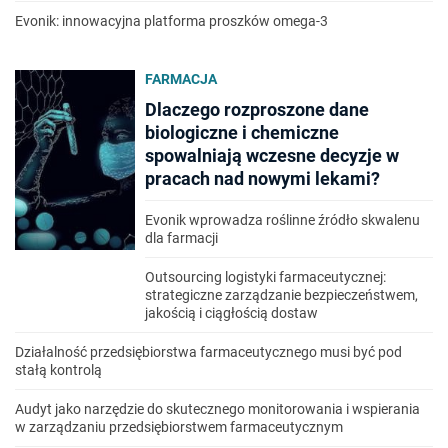
Evonik: innowacyjna platforma proszków omega-3
FARMACJA
Dlaczego rozproszone dane
biologiczne i chemiczne
spowalniają wczesne decyzje w
pracach nad nowymi lekami?
Evonik wprowadza roślinne źródło skwalenu
dla farmacji
Outsourcing logistyki farmaceutycznej:
strategiczne zarządzanie bezpieczeństwem,
jakością i ciągłością dostaw
Działalność przedsiębiorstwa farmaceutycznego musi być pod
stałą kontrolą
Audyt jako narzędzie do skutecznego monitorowania i wspierania
w zarządzaniu przedsiębiorstwem farmaceutycznym