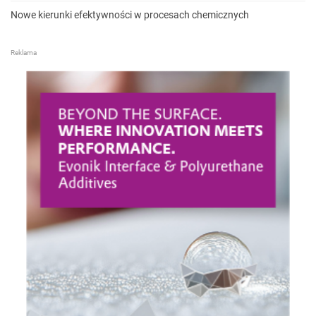
Nowe kierunki efektywności w procesach chemicznych