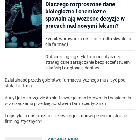
Dlaczego rozproszone dane
biologiczne i chemiczne
spowalniają wczesne decyzje w
pracach nad nowymi lekami?
Evonik wprowadza roślinne źródło skwalenu
dla farmacji
Outsourcing logistyki farmaceutycznej:
strategiczne zarządzanie bezpieczeństwem,
jakością i ciągłością dostaw
Działalność przedsiębiorstwa farmaceutycznego musi być pod
stałą kontrolą
Audyt jako narzędzie do skutecznego monitorowania i wspierania
w zarządzaniu przedsiębiorstwem farmaceutycznym
Logistyka a dostarczanie leków: co jest obowiązkiem po stronie
firm logistycznych?
LABORATORIUM