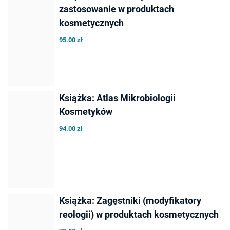
zastosowanie w produktach
kosmetycznych
95.00 zł
Książka: Atlas Mikrobiologii
Kosmetyków
94.00 zł
Książka: Zagęstniki (modyfikatory
reologii) w produktach kosmetycznych