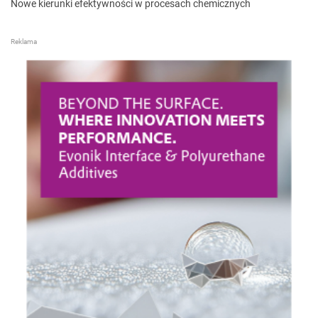
Nowe kierunki efektywności w procesach chemicznych