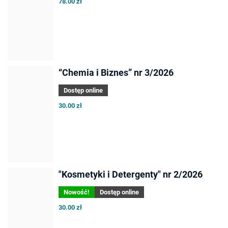
78.00 zł
“Chemia i Biznes” nr 3/2026
Dostęp online
30.00 zł
"Kosmetyki i Detergenty" nr 2/2026
Nowość!
Dostęp online
30.00 zł