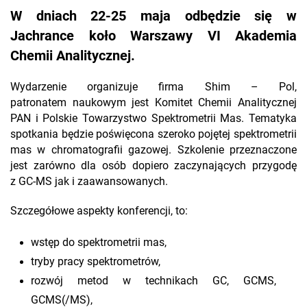
W dniach 22-25 maja odbędzie się w
Jachrance koło Warszawy VI Akademia
Chemii Analitycznej.
Wydarzenie organizuje firma Shim – Pol,
patronatem naukowym jest Komitet Chemii Analitycznej
PAN i Polskie Towarzystwo Spektrometrii Mas. Tematyka
spotkania będzie poświęcona szeroko pojętej spektrometrii
mas w chromatografii gazowej. Szkolenie przeznaczone
jest zarówno dla osób dopiero zaczynających przygodę
z GC-MS jak i zaawansowanych.
Szczegółowe aspekty konferencji, to:
wstęp do spektrometrii mas,
tryby pracy spektrometrów,
rozwój metod w technikach GC, GCMS,
GCMS(/MS),