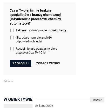
Czy w Twojej firmie brakuje
specjalistów z branży chemicznej
(inżynierowie procesowi, chemicy,
automatycy)?
Tak, mamy duży problem z rekrutacją
Nie, udaje nam się znaleźć
odpowiednich ludzi
Raczej nie, ale obawiamy się o
przyszłość za 5–10 lat
ZOBACZ WYNIKI
W OBIEKTYWIE
WIĘCEJ
05 lipca 2026