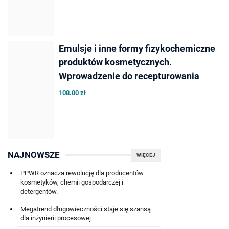
Emulsje i inne formy fizykochemiczne
produktów kosmetycznych.
Wprowadzenie do recepturowania
108.00 zł
NAJNOWSZE
WIĘCEJ
PPWR oznacza rewolucję dla producentów
kosmetyków, chemii gospodarczej i
detergentów.
Megatrend długowieczności staje się szansą
dla inżynierii procesowej