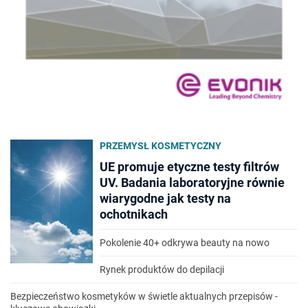
PRZEMYSŁ KOSMETYCZNY
UE promuje etyczne testy filtrów
UV. Badania laboratoryjne równie
wiarygodne jak testy na
ochotnikach
Pokolenie 40+ odkrywa beauty na nowo
Rynek produktów do depilacji
Bezpieczeństwo kosmetyków w świetle aktualnych przepisów -