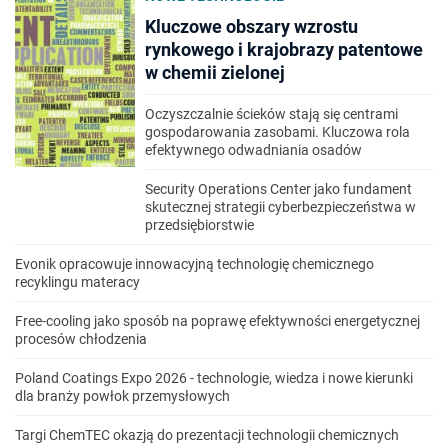
Kluczowe obszary wzrostu
rynkowego i krajobrazy patentowe
w chemii zielonej
Oczyszczalnie ścieków stają się centrami
gospodarowania zasobami. Kluczowa rola
efektywnego odwadniania osadów
Security Operations Center jako fundament
skutecznej strategii cyberbezpieczeństwa w
przedsiębiorstwie
Evonik opracowuje innowacyjną technologię chemicznego
recyklingu materacy
Free-cooling jako sposób na poprawę efektywności energetycznej
procesów chłodzenia
Poland Coatings Expo 2026 - technologie, wiedza i nowe kierunki
dla branży powłok przemysłowych
Targi ChemTEC okazją do prezentacji technologii chemicznych