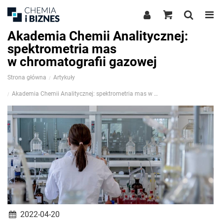
Akademia Chemii Analitycznej:
spektrometria mas
w chromatografii gazowej
Strona główna
Artykuły
Akademia Chemii Analitycznej: spektrometria mas w chromatografii gazowej
2022-04-20