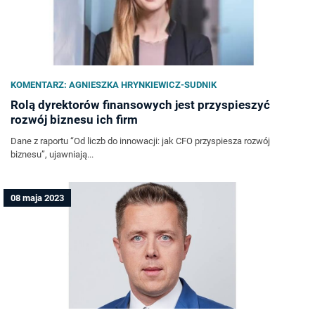
KOMENTARZ: AGNIESZKA HRYNKIEWICZ-SUDNIK
Rolą dyrektorów finansowych jest przyspieszyć
rozwój biznesu ich firm
Dane z raportu “Od liczb do innowacji: jak CFO przyspiesza rozwój
biznesu”, ujawniają...
08 maja 2023