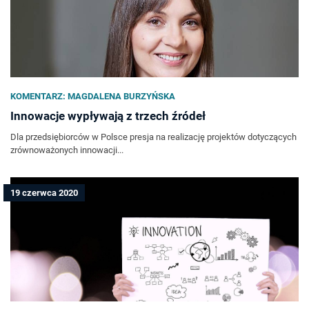
KOMENTARZ: MAGDALENA BURZYŃSKA
Innowacje wypływają z trzech źródeł
Dla przedsiębiorców w Polsce presja na realizację projektów dotyczących
zrównoważonych innowacji...
19 czerwca 2020