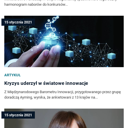
harmonogram naborów do konkursów...
15 stycznia 2021
ARTYKUŁ
Kryzys uderzył w światowe innowacje
Z Międzynarodowego Barometru Innowacji, przygotowanego przez grupę
doradczą Ayming, wynika, że ankietowani z 13 krajów na...
15 stycznia 2021