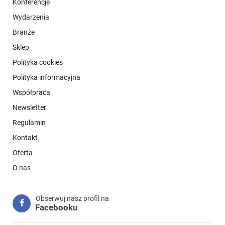
Konferencje
Wydarzenia
Branże
Sklep
Polityka cookies
Polityka informacyjna
Współpraca
Newsletter
Regulamin
Kontakt
Oferta
O nas
Obserwuj nasz profil na
Facebooku